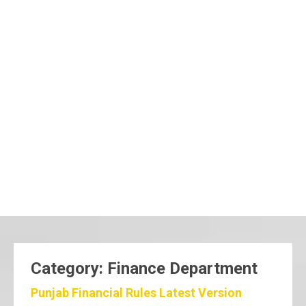
Category: Finance Department
Punjab Financial Rules Latest Version