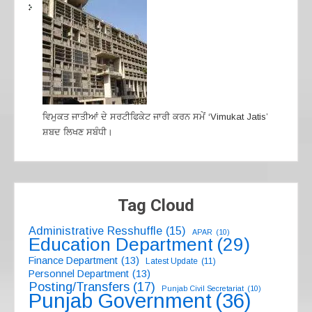
ਵਿਮੁਕਤ ਜਾਤੀਆਂ ਦੇ ਸਰਟੀਫਿਕੇਟ ਜਾਰੀ ਕਰਨ ਸਮੇਂ ‘Vimukat Jatis’
ਸ਼ਬਦ ਲਿਖਣ ਸਬੰਧੀ।
Tag Cloud
Administrative Resshuffle
(15)
APAR
(10)
Education Department
(29)
Finance Department
(13)
Latest Update
(11)
Personnel Department
(13)
Posting/Transfers
(17)
Punjab Civil Secretariat
(10)
Punjab Government
(36)