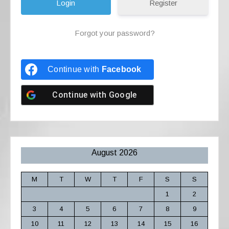
Register
Forgot your password?
Continue with
Facebook
Continue with
Google
August 2026
M
T
W
T
F
S
S
1
2
3
4
5
6
7
8
9
10
11
12
13
14
15
16