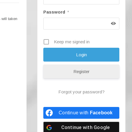
Password
*
will taken
Keep me signed in
Register
Forgot your password?
Continue with
Facebook
Continue with
Google