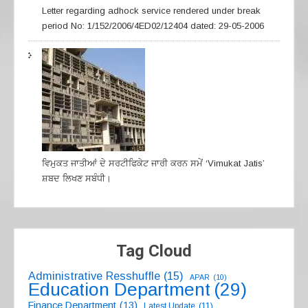
Letter regarding adhock service rendered under break
period No: 1/152/2006/4ED02/12404 dated: 29-05-2006
ਵਿਮੁਕਤ ਜਾਤੀਆਂ ਦੇ ਸਰਟੀਫਿਕੇਟ ਜਾਰੀ ਕਰਨ ਸਮੇਂ ‘Vimukat Jatis’
ਸ਼ਬਦ ਲਿਖਣ ਸਬੰਧੀ।
Tag Cloud
Administrative Resshuffle
(15)
APAR
(10)
Education Department
(29)
Finance Department
(13)
Latest Update
(11)