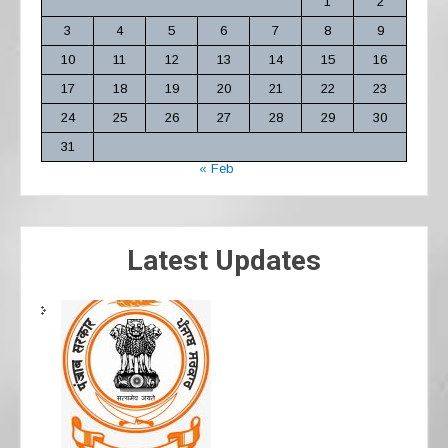
1
2
3
4
5
6
7
8
9
10
11
12
13
14
15
16
17
18
19
20
21
22
23
24
25
26
27
28
29
30
31
« Feb
Latest Updates