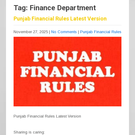
Tag: Finance Department
Punjab Financial Rules Latest Version
November 27, 2025
|
No Comments
|
Punjab Financial Rules
Punjab Financial Rules Latest Version
Sharing is caring: