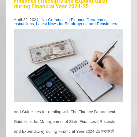
Finances ( Receipts and Expenditure)
during Financial Year 2024-25
April 22, 2024
|
No Comments
|
Finance Department
,
Instructions
,
Latest News for Emplopyees and Pensioners
and Guidelines for dealing with The Finance Department.
Guidelines for Management of State Finances ( Receipts
and Expenditure) during Financial Year 2024-25 ਸਰਕਾਰੀ