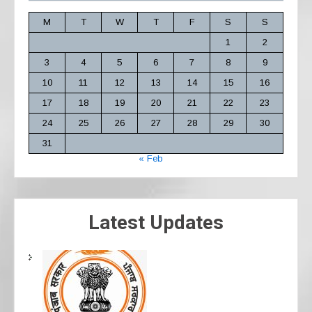
M
T
W
T
F
S
S
1
2
3
4
5
6
7
8
9
10
11
12
13
14
15
16
17
18
19
20
21
22
23
24
25
26
27
28
29
30
31
« Feb
Latest Updates