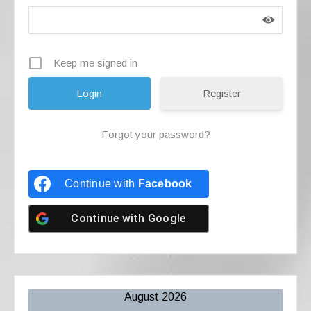
Keep me signed in
Register
Forgot your password?
Continue with
Facebook
Continue with
Google
August 2026