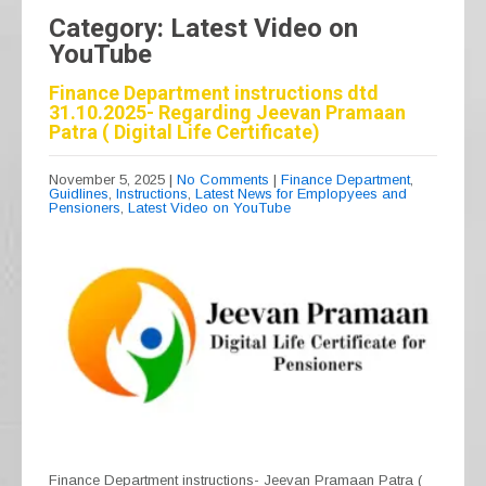
Category: Latest Video on
YouTube
Finance Department instructions dtd
31.10.2025- Regarding Jeevan Pramaan
Patra ( Digital Life Certificate)
November 5, 2025
|
No Comments
|
Finance Department
,
Guidlines
,
Instructions
,
Latest News for Emplopyees and
Pensioners
,
Latest Video on YouTube
Finance Department instructions- Jeevan Pramaan Patra (