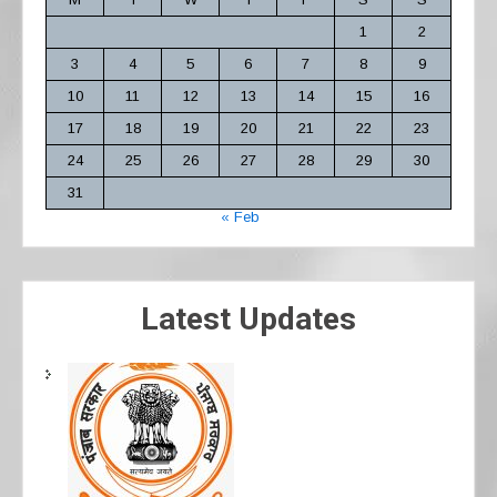
1
2
3
4
5
6
7
8
9
10
11
12
13
14
15
16
17
18
19
20
21
22
23
24
25
26
27
28
29
30
31
« Feb
Latest Updates