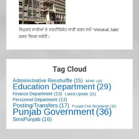
ਵਿਮੁਕਤ ਜਾਤੀਆਂ ਦੇ ਸਰਟੀਫਿਕੇਟ ਜਾਰੀ ਕਰਨ ਸਮੇਂ ‘Vimukat Jatis’
ਸ਼ਬਦ ਲਿਖਣ ਸਬੰਧੀ।
Tag Cloud
Administrative Resshuffle
(15)
APAR
(10)
Education Department
(29)
Finance Department
(13)
Latest Update
(11)
Personnel Department
(13)
Posting/Transfers
(17)
Punjab Civil Secretariat
(10)
Punjab Government
(36)
SmsPunjab
(16)