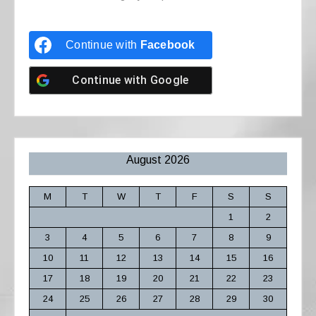
Continue with
Facebook
Continue with
Google
August 2026
M
T
W
T
F
S
S
1
2
3
4
5
6
7
8
9
10
11
12
13
14
15
16
17
18
19
20
21
22
23
24
25
26
27
28
29
30