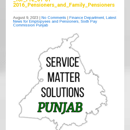
2016_Pensioners_and_Family_Pensioners
August 9, 2023
|
No Comments
|
Finance Department
,
Latest
News for Emplopyees and Pensioners
,
Sixth Pay
Commission Punjab