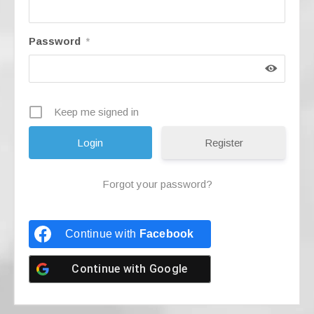
Password
*
Keep me signed in
Register
Forgot your password?
Continue with
Facebook
Continue with
Google