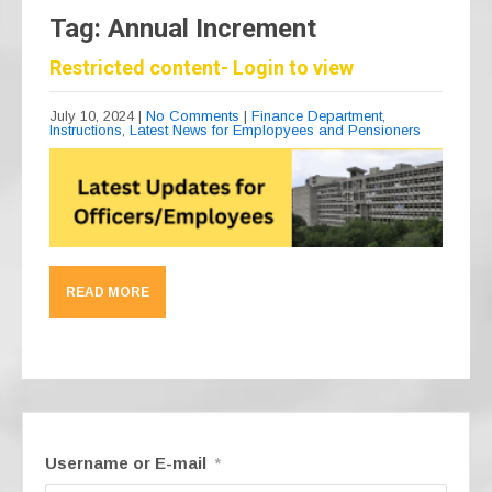
Tag: Annual Increment
Restricted content- Login to view
July 10, 2024
|
No Comments
|
Finance Department
,
Instructions
,
Latest News for Emplopyees and Pensioners
READ MORE
Username or E-mail
*