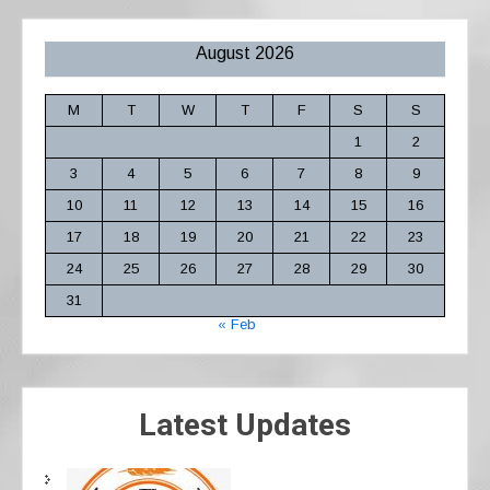
August 2026
M
T
W
T
F
S
S
1
2
3
4
5
6
7
8
9
10
11
12
13
14
15
16
17
18
19
20
21
22
23
24
25
26
27
28
29
30
31
« Feb
Latest Updates