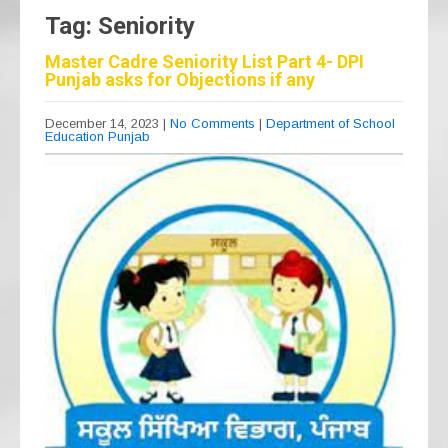
Tag: Seniority
Master Cadre Seniority List Part 4- DPI
Punjab asks for Objections if any
December 14, 2023
|
No Comments
|
Department of School
Education Punjab