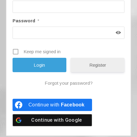
Password
*
Keep me signed in
Register
Forgot your password?
Continue with
Facebook
Continue with
Google