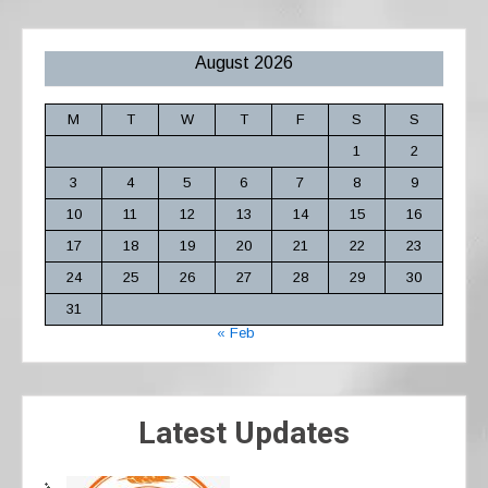
August 2026
M
T
W
T
F
S
S
1
2
3
4
5
6
7
8
9
10
11
12
13
14
15
16
17
18
19
20
21
22
23
24
25
26
27
28
29
30
31
« Feb
Latest Updates