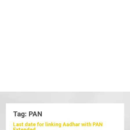
Tag: PAN
Last date for linking Aadhar with PAN
Extended