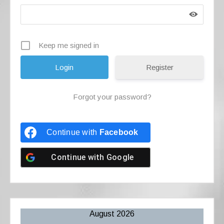
Keep me signed in
Register
Forgot your password?
Continue with
Facebook
Continue with
Google
August 2026