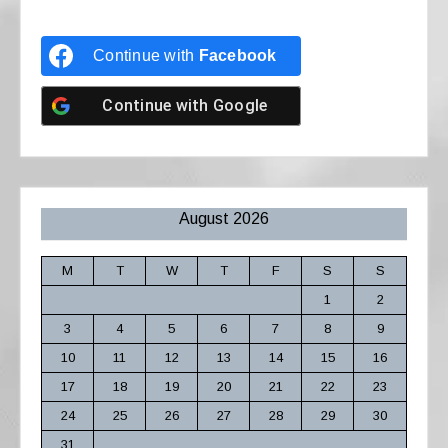
Continue with
Facebook
Continue with
Google
August 2026
M
T
W
T
F
S
S
1
2
3
4
5
6
7
8
9
10
11
12
13
14
15
16
17
18
19
20
21
22
23
24
25
26
27
28
29
30
31