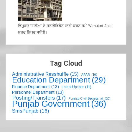
ਵਿਮੁਕਤ ਜਾਤੀਆਂ ਦੇ ਸਰਟੀਫਿਕੇਟ ਜਾਰੀ ਕਰਨ ਸਮੇਂ ‘Vimukat Jatis’
ਸ਼ਬਦ ਲਿਖਣ ਸਬੰਧੀ।
Tag Cloud
Administrative Resshuffle
(15)
APAR
(10)
Education Department
(29)
Finance Department
(13)
Latest Update
(11)
Personnel Department
(13)
Posting/Transfers
(17)
Punjab Civil Secretariat
(10)
Punjab Government
(36)
SmsPunjab
(16)