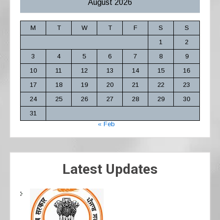
August 2026
M
T
W
T
F
S
S
1
2
3
4
5
6
7
8
9
10
11
12
13
14
15
16
17
18
19
20
21
22
23
24
25
26
27
28
29
30
31
« Feb
Latest Updates