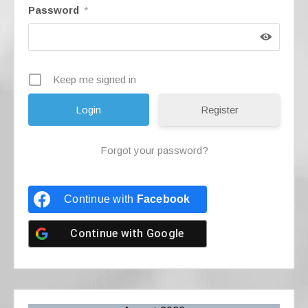
Password
*
Keep me signed in
Register
Forgot your password?
Continue with
Facebook
Continue with
Google