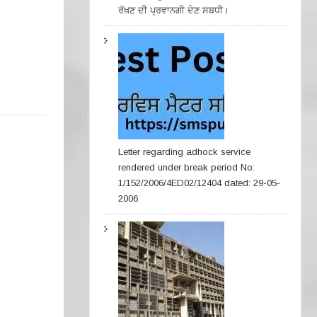
ਰੱਖਣ ਦੀ ਪ੍ਰਵਾਨਗੀ ਦੇਣ ਸਬਧੀ।
Letter regarding adhock service
rendered under break period No:
1/152/2006/4ED02/12404 dated: 29-05-
2006