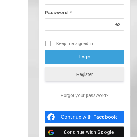
Password
*
Keep me signed in
Register
Forgot your password?
Continue with
Facebook
Continue with
Google