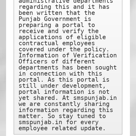
administrative departments 
regarding this and it has 
been written that the 
Punjab Government is 
preparing a portal to 
receive and verify the 
applications of eligible 
contractual employees 
covered under the policy. 
Information of Verification 
Officers of different 
departments has been sought 
in connection with this 
portal. As this portal is 
still under development, 
portal information is not 
yet shared. At smspunjab.in 
we are constantly sharing 
information regarding this 
matter. So stay tuned to 
smspunjab.in for every 
employee related update.