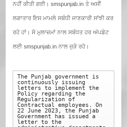
ਨਹੀਂ ਕੀਤੀ ਗਈ। smspunjab.in ਤੇ ਅਸੀਂ
ਲਗਾਤਾਰ ਇਸ ਮਾਮਲੇ ਸਬੰਧੀ ਜਾਣਕਾਰੀ ਸਾਂਝੀ ਕਰ
ਰਹੇ ਹਾਂ। ਸੋ ਮੁਲਾਜ਼ਮਾਂ ਨਾਲ ਸਬੰਧਤ ਹਰ ਅੱਪਡੇਟ
ਲਈ smspunjab.in ਨਾਲ ਜੁੜੇ ਰਹੋ।
The Punjab government is 
continuously issuing 
letters to implement the 
Policy regarding the 
Regularization of 
Contractual employees. On 
22 June 2023, the Punjab 
Government has issued a 
letter to the 