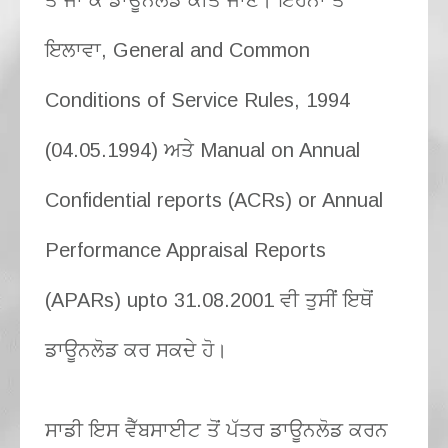
ਇਲਾਵਾ, General and Common
Conditions of Service Rules, 1994
(04.05.1994) ਅਤੇ Manual on Annual
Confidential reports (ACRs) or Annual
Performance Appraisal Reports
(APARs) upto 31.08.2001 ਵੀ ਤੁਸੀਂ ਇਥੋਂ
ਡਾਊਨਲੋਡ ਕਰ ਸਕਦੇ ਹੋ।
ਸਾਡੀ ਇਸ ਵੈੱਬਸਾਈਟ ਤੋਂ ਪੱਤਰ ਡਾਊਨਲੋਡ ਕਰਨ