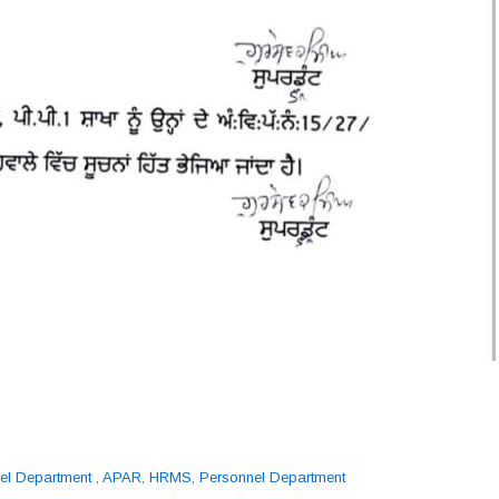
el Department
,
APAR
,
HRMS
,
Personnel Department