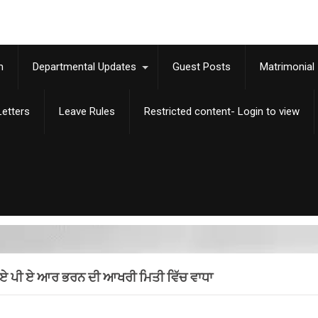
m
Departmental Updates
Guest Posts
Matrimonial
etters
Leave Rules
Restricted content- Login to view
 ਏ ਪੀ ਏ ਆਰ ਭਰਨ ਦੀ ਆਖਰੀ ਮਿਤੀ ਵਿੱਚ ਵਾਧਾ