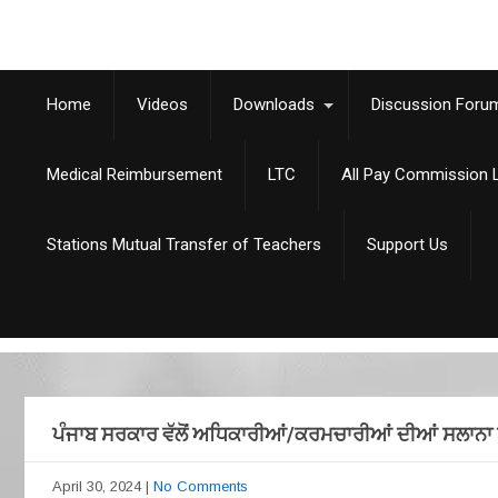
Home
Videos
Downloads
Discussion Foru
Medical Reimbursement
LTC
All Pay Commission L
Stations Mutual Transfer of Teachers
Support Us
ਪੰਜਾਬ ਸਰਕਾਰ ਵੱਲੋਂ ਅਧਿਕਾਰੀਆਂ/ਕਰਮਚਾਰੀਆਂ ਦੀਆਂ ਸਲਾਨਾ
April 30, 2024
|
No Comments