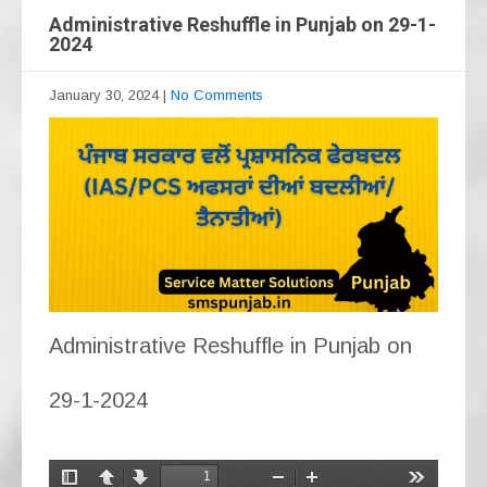
Administrative Reshuffle in Punjab on 29-1-
2024
January 30, 2024
|
No Comments
Administrative Reshuffle in Punjab on
29-1-2024