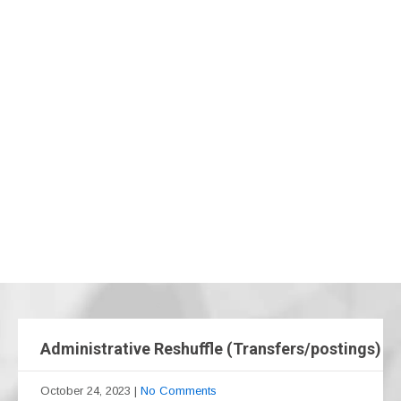
Administrative Reshuffle (Transfers/postings)
October 24, 2023
|
No Comments