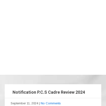
Notification P.C.S Cadre Review 2024
September 11, 2024
|
No Comments