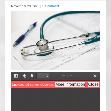
November 29, 2023
|
1 Comment