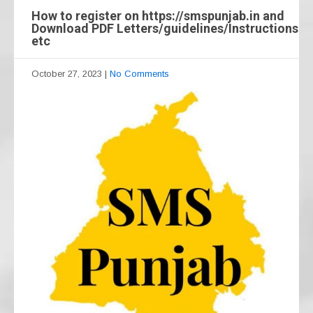
How to register on https://smspunjab.in and
Download PDF Letters/guidelines/Instructions
etc
October 27, 2023
|
No Comments