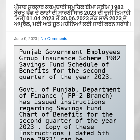
ਪੰਜਾਬ ਸਰਕਾਰ ਕਰਮਚਾਰੀ ਸਮੂਹਿਕ ਬੀਮਾ ਸਕੀਮ 1982
ਬੱਚਤ ਫੰਡ ਦੇ ਲਾਭਾਂ ਦੀ ਸਾਰਣੀ ਸਾਲ 2023 ਦੀ ਦੂਜੀ ਤਿਮਾਹੀ
ਮਿਤੀ 01.04.2023 ਤੋਂ 30.06.2023 ਤੱਕ ਸਾਲ 2023 ਦੇ
ਅਪ੍ਰੈਲ, ਮਈ ਅਤੇ ਜੂਨ ਮਹੀਨਿਆਂ ਲਈ ਜਾਰੀ ਕਰਨ ਸਬੰਧੀ।
June 9, 2023
|
No Comments
Punjab Government Employees 
Group Insurance Scheme 1982 
Savings Fund Schedule of 
Benefits for the second 
quarter of the year 2023.

Govt. of Punjab, Department 
of Finance ( FP-2 Branch) 
has issued instructions 
regarding Savings Fund 
Chart of Benefits for the 
second quarter of the year 
2023 . Copy of these 
Instructions ( dated 5th 
June 2023) can be 