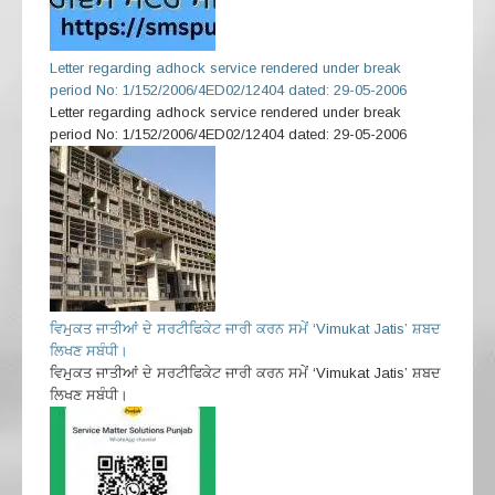
Letter regarding adhock service rendered under break
period No: 1/152/2006/4ED02/12404 dated: 29-05-2006
Letter regarding adhock service rendered under break
period No: 1/152/2006/4ED02/12404 dated: 29-05-2006
ਵਿਮੁਕਤ ਜਾਤੀਆਂ ਦੇ ਸਰਟੀਫਿਕੇਟ ਜਾਰੀ ਕਰਨ ਸਮੇਂ ‘Vimukat Jatis’ ਸ਼ਬਦ
ਲਿਖਣ ਸਬੰਧੀ।
ਵਿਮੁਕਤ ਜਾਤੀਆਂ ਦੇ ਸਰਟੀਫਿਕੇਟ ਜਾਰੀ ਕਰਨ ਸਮੇਂ ‘Vimukat Jatis’ ਸ਼ਬਦ
ਲਿਖਣ ਸਬੰਧੀ।