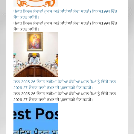
ਪੰਜਾਬ ਸਿਵਲ ਸੇਵਾਵਾਂ (ਆਮ ਅਤੇ ਸਾਂਝੀਆਂ ਸੇਵਾ ਸ਼ਰਤਾਂ) ਨਿਯਮ1994 ਵਿੱਚ
ਸੇੋਧ ਕਰਨ ਸਬੰਧੀ।
ਪੰਜਾਬ ਸਿਵਲ ਸੇਵਾਵਾਂ (ਆਮ ਅਤੇ ਸਾਂਝੀਆਂ ਸੇਵਾ ਸ਼ਰਤਾਂ) ਨਿਯਮ1994 ਵਿੱਚ
ਸੇੋਧ ਕਰਨ ਸਬੰਧੀ।
ਸਾਲ 2025-26 ਦੌਰਾਨ ਭਰੀਆਂ ਹੋਈਆਂ ਕੱਚੀਆਂ ਅਸਾਮੀਆਂ ਨੂੰ ਵਿੱਤੀ ਸਾਲ
2026-27 ਦੌਰਾਨ ਜਾਰੀ ਰੱਖਣ ਦੀ ਪ੍ਰਵਾਨਗੀ ਦੇਣ ਸਬਧੀ।
ਸਾਲ 2025-26 ਦੌਰਾਨ ਭਰੀਆਂ ਹੋਈਆਂ ਕੱਚੀਆਂ ਅਸਾਮੀਆਂ ਨੂੰ ਵਿੱਤੀ ਸਾਲ
2026-27 ਦੌਰਾਨ ਜਾਰੀ ਰੱਖਣ ਦੀ ਪ੍ਰਵਾਨਗੀ ਦੇਣ ਸਬਧੀ।