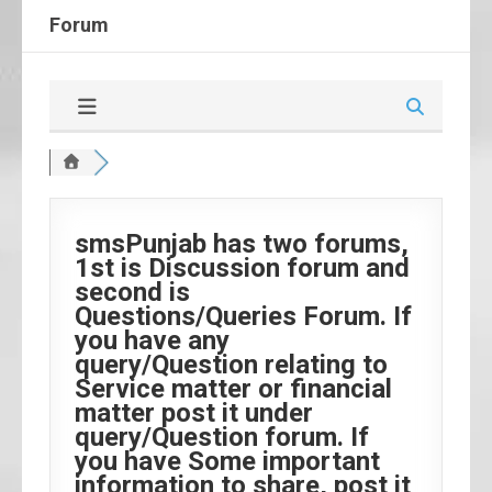
Forum
smsPunjab has two forums,
1st is Discussion forum and
second is
Questions/Queries Forum. If
you have any
query/Question relating to
Service matter or financial
matter post it under
query/Question forum. If
you have Some important
information to share, post it