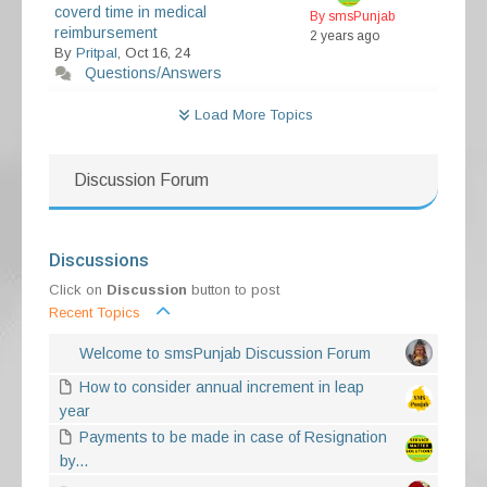
coverd time in medical
By smsPunjab
reimbursement
2 years ago
By
Pritpal
, Oct 16, 24
Questions/Answers
Load More Topics
Discussion Forum
Discussions
Click on
Discussion
button to post
Recent Topics
Welcome to smsPunjab Discussion Forum
How to consider annual increment in leap
year
Payments to be made in case of Resignation
by...