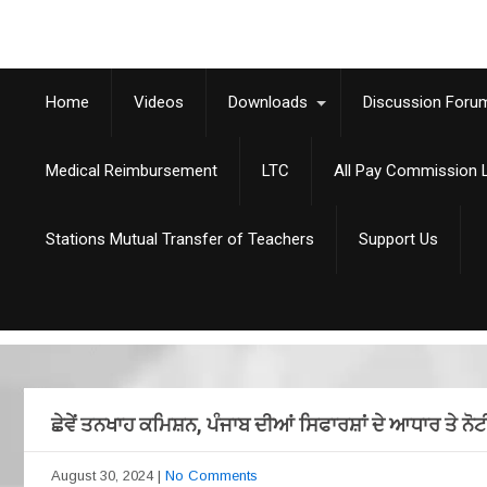
Home
Videos
Downloads
Discussion Foru
Medical Reimbursement
LTC
All Pay Commission L
Stations Mutual Transfer of Teachers
Support Us
ਛੇਵੇਂ ਤਨਖਾਹ ਕਮਿਸ਼ਨ, ਪੰਜਾਬ ਦੀਆਂ ਸਿਫਾਰਸ਼ਾਂ ਦੇ ਆਧਾਰ ਤੇ ਨੋਟ
August 30, 2024
|
No Comments