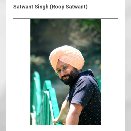
Satwant Singh (Roop Satwant)