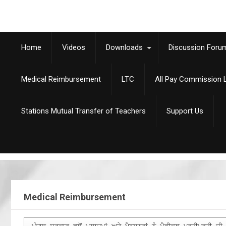
Home
Videos
Downloads
Discussion Foru
Medical Reimbursement
LTC
All Pay Commission L
Stations Mutual Transfer of Teachers
Support Us
Medical Reimbursement